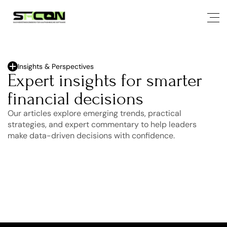
Insights & Perspectives
Expert insights for smarter 
financial decisions
Our articles explore emerging trends, practical 
strategies, and expert commentary to help leaders 
make data-driven decisions with confidence.