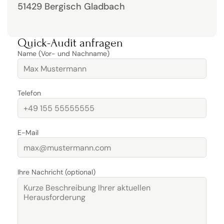
51429 Bergisch Gladbach
Quick-Audit anfragen
Name (Vor- und Nachname)
Telefon
E-Mail
Ihre Nachricht (optional)