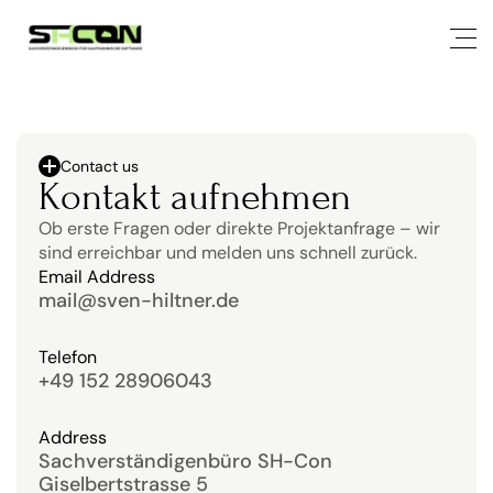
Contact us
Kontakt aufnehmen
Ob erste Fragen oder direkte Projektanfrage – wir 
sind erreichbar und melden uns schnell zurück.
Email Address
mail@sven-hiltner.de
Telefon
+49 152 28906043
Address
Sachverständigenbüro SH-Con
Giselbertstrasse 5