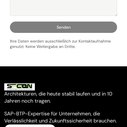
Senden
Ihre Daten werden ausschließlich zur Kontaktaufnahme 
genutzt. Keine Weitergabe an Dritte.
Architekturen, die heute stabil laufen und in 10 
Jahren noch tragen.
SAP-BTP-Expertise für Unternehmen, die 
Verlässlichkeit und Zukunftssicherheit brauchen.